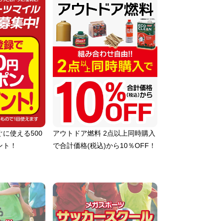
に使える500
アウトドア燃料 2点以上同時購入
ント！
で合計価格(税込)から10％OFF！