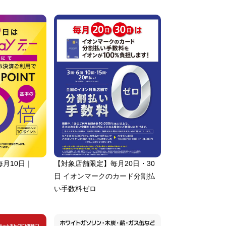
月10日｜
【対象店舗限定】毎月20日・30
日 イオンマークのカード分割払
い手数料ゼロ