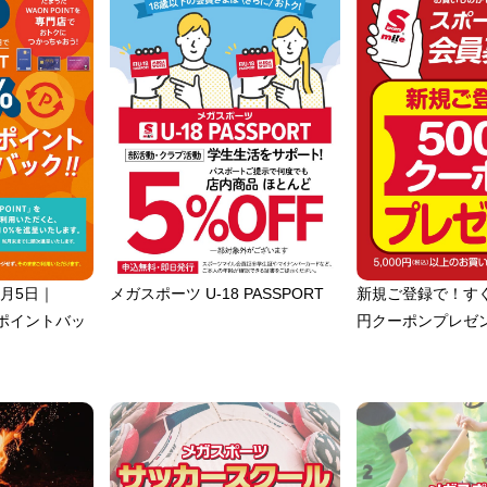
月5日｜
メガスポーツ U-18 PASSPORT
新規ご登録で！すぐ
0%ポイントバッ
円クーポンプレゼ