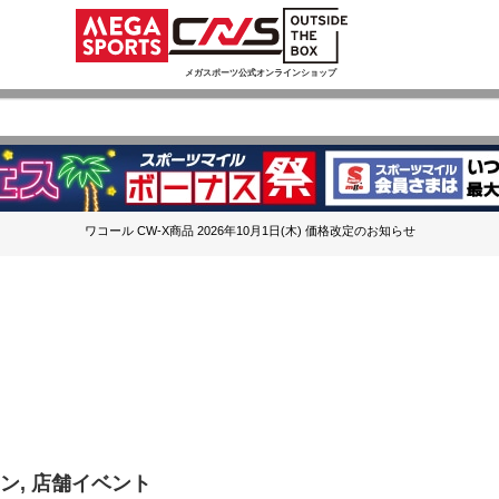
メガスポーツ公式オンラインショップ
ワコール CW-X商品 2026年10月1日(木) 価格改定のお知らせ
ン, 店舗イベント