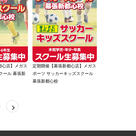
都心店】メガス
定期開催【幕張新都心店】メガス
クール 幕張新
ポーツ サッカーキッズスクール
幕張新都心校