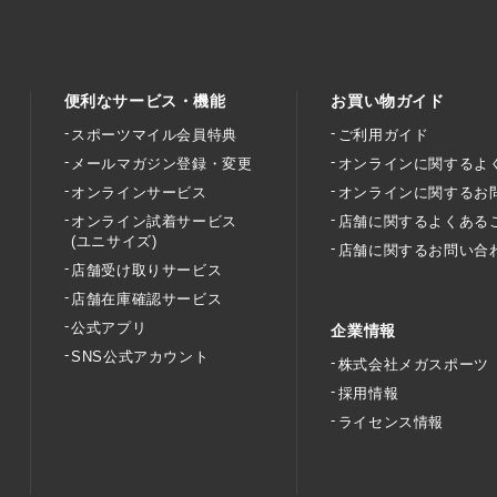
便利なサービス・機能
お買い物ガイド
スポーツマイル会員特典
ご利用ガイド
メールマガジン登録・変更
オンラインに関するよ
オンラインサービス
オンラインに関するお
オンライン試着サービス
店舗に関するよくある
(ユニサイズ)
店舗に関するお問い合
店舗受け取りサービス
店舗在庫確認サービス
公式アプリ
企業情報
SNS公式アカウント
株式会社メガスポーツ
採用情報
ライセンス情報