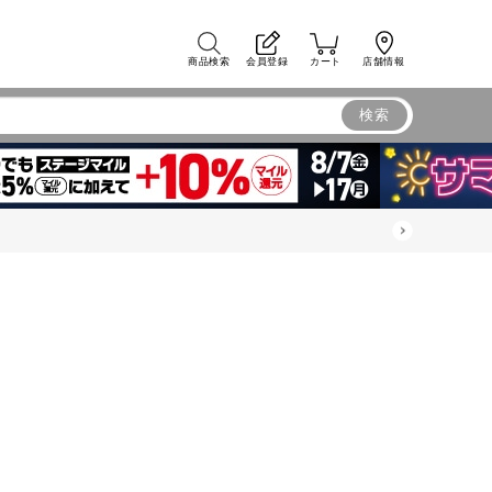
商品検索
会員登録
カート
店舗情報
検索