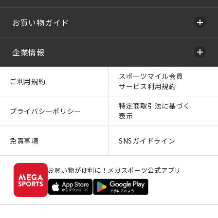
お買い物ガイド
企業情報
スポーツマイル会員
ご利用規約
サービス利用規約
特定商取引法に基づく
プライバシーポリシー
表示
免責事項
SNSガイドライン
お買い物が便利に！メガスポーツ公式アプリ