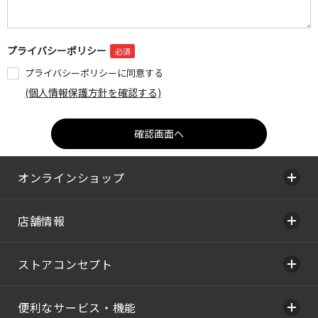
プライバシーポリシー
プライバシーポリシーに同意する
(個人情報保護方針を確認する)
オンラインショップ
店舗情報
ストアコンセプト
便利なサービス・機能