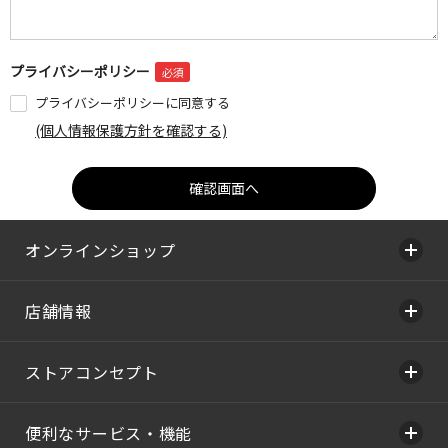
プライバシーポリシー
プライバシーポリシーに同意する
(個人情報保護方針を確認する)
オンラインショップ
店舗情報
ストアコンセプト
便利なサービス・機能