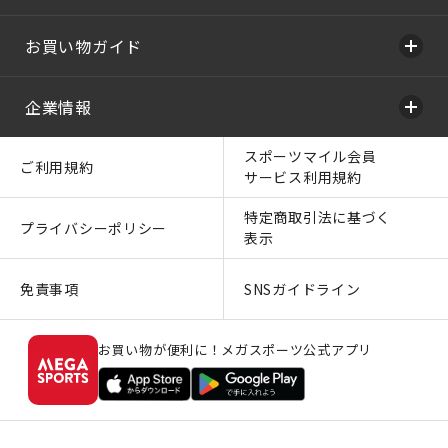
お買い物ガイド
企業情報
スポーツマイル会員
ご利用規約
サービス利用規約
特定商取引法に基づく
プライバシーポリシー
表示
免責事項
SNSガイドライン
お買い物が便利に！メガスポーツ公式アプリ