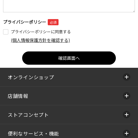
プライバシーポリシー
プライバシーポリシーに同意する
(個人情報保護方針を確認する)
オンラインショップ
店舗情報
ストアコンセプト
便利なサービス・機能