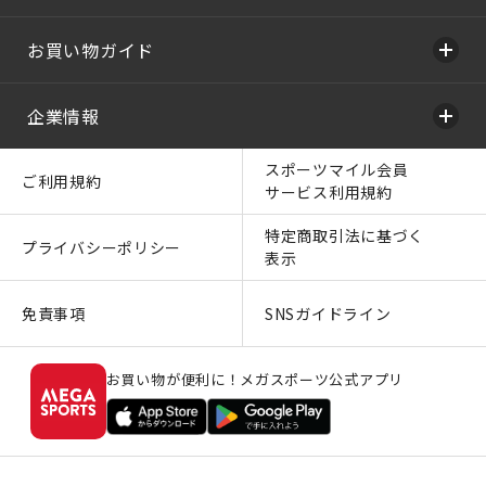
お買い物ガイド
企業情報
スポーツマイル会員
ご利用規約
サービス利用規約
特定商取引法に基づく
プライバシーポリシー
表示
免責事項
SNSガイドライン
お買い物が便利に！メガスポーツ公式アプリ