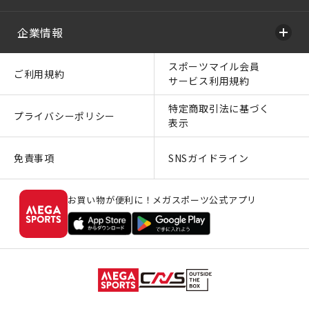
企業情報
スポーツマイル会員
ご利用規約
サービス利用規約
特定商取引法に基づく
プライバシーポリシー
表示
免責事項
SNSガイドライン
お買い物が便利に！メガスポーツ公式アプリ