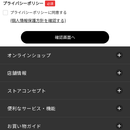
プライバシーポリシー
プライバシーポリシーに同意する
(個人情報保護方針を確認する)
オンラインショップ
店舗情報
ストアコンセプト
便利なサービス・機能
お買い物ガイド