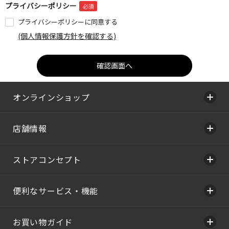
プライバシーポリシー
プライバシーポリシーに同意する
(個人情報保護方針を確認する)
オンラインショップ
店舗情報
ストアコンセプト
便利なサービス・機能
お買い物ガイド