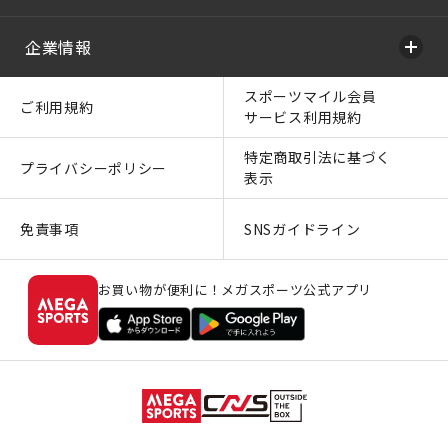
企業情報
スポーツマイル会員
ご利用規約
サービス利用規約
特定商取引法に基づく
プライバシーポリシー
表示
免責事項
SNSガイドライン
お買い物が便利に！メガスポーツ公式アプリ