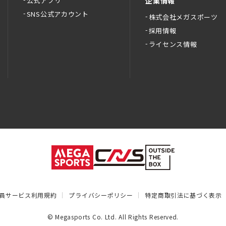
公式アプリ
企業情報
SNS公式アカウント
株式会社メガスポーツ
採用情報
ライセンス情報
員サービス利用規約
プライバシーポリシー
特定商取引法に基づく表示
© Megasports Co. Ltd. All Rights Reserved.