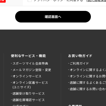
便利なサービス・機能
お買い物ガイド
スポーツマイル会員特典
ご利用ガイド
メールマガジン登録・変更
オンラインに関するよく
オンラインサービス
オンラインに関するお問
オンライン試着サービス
店舗に関するよくあるご
(ユニサイズ)
店舗に関するお問い合わ
店舗受け取りサービス
店舗在庫確認サービス