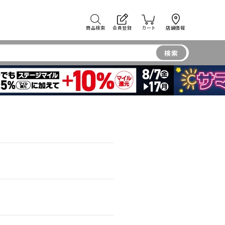
商品検索
会員登録
カート
店舗情報
検索