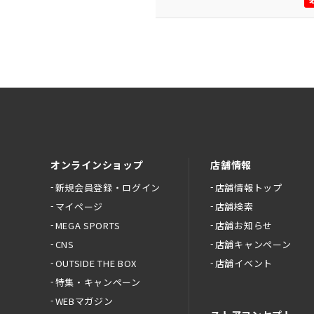
オンラインショップ
店舗情報
新規会員登録・ログイン
店舗情報トップ
マイページ
店舗検索
MEGA SPORTS
店舗お知らせ
CNS
店舗キャンペーン
OUTSIDE THE BOX
店舗イベント
特集・キャンペーン
WEBマガジン