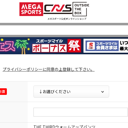
メガスポーツ公式オンラインショップ
プライバシーポリシー
に同意の上登録して下さい。
THE THIRDウォームアップパンツ