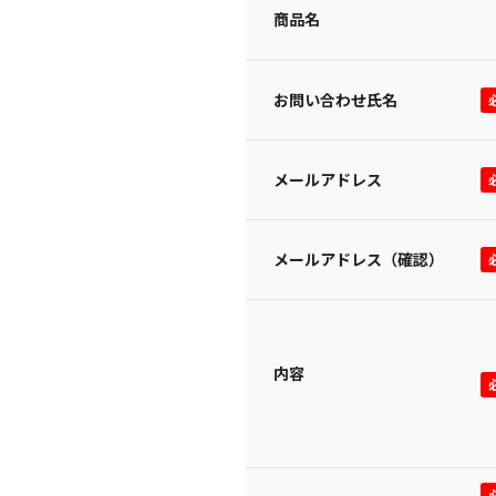
商品名
お問い合わせ氏名
メールアドレス
メールアドレス（確認）
内容