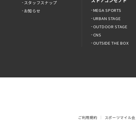
ストアコンセプト
スタッフスナップ
MEGA SPORTS
お知らせ
URBAN STAGE
OUTDOOR STAGE
CNS
OUTSIDE THE BOX
ご利用規約
スポーツマイル会