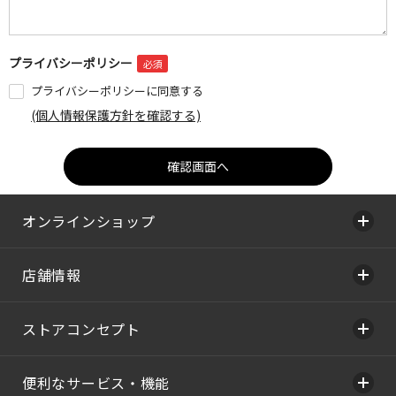
プライバシーポリシー
プライバシーポリシーに同意する
(個人情報保護方針を確認する)
オンラインショップ
店舗情報
ストアコンセプト
便利なサービス・機能