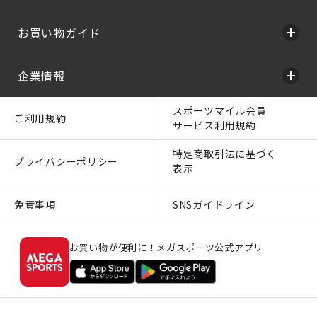
お買い物ガイド
企業情報
スポーツマイル会員
ご利用規約
サービス利用規約
特定商取引法に基づく
プライバシーポリシー
表示
免責事項
SNSガイドライン
お買い物が便利に！メガスポーツ公式アプリ