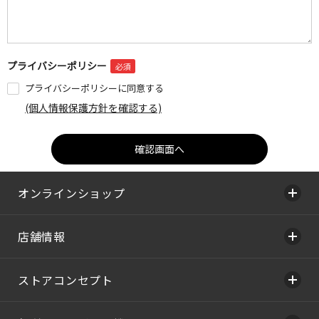
プライバシーポリシー
プライバシーポリシーに同意する
(個人情報保護方針を確認する)
オンラインショップ
店舗情報
ストアコンセプト