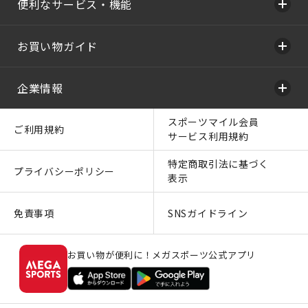
便利なサービス・機能
お買い物ガイド
企業情報
スポーツマイル会員
ご利用規約
サービス利用規約
特定商取引法に基づく
プライバシーポリシー
表示
免責事項
SNSガイドライン
お買い物が便利に！メガスポーツ公式アプリ