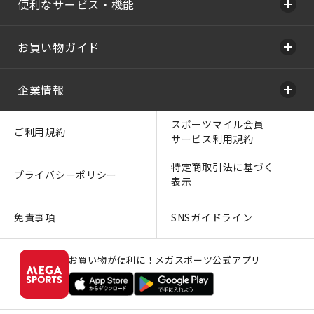
便利なサービス・機能
お買い物ガイド
企業情報
スポーツマイル会員
ご利用規約
サービス利用規約
特定商取引法に基づく
プライバシーポリシー
表示
免責事項
SNSガイドライン
お買い物が便利に！メガスポーツ公式アプリ