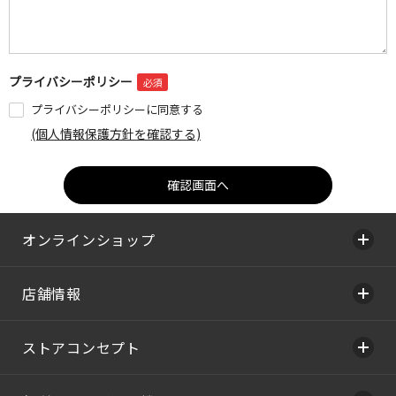
プライバシーポリシー
プライバシーポリシーに同意する
(個人情報保護方針を確認する)
オンラインショップ
店舗情報
ストアコンセプト