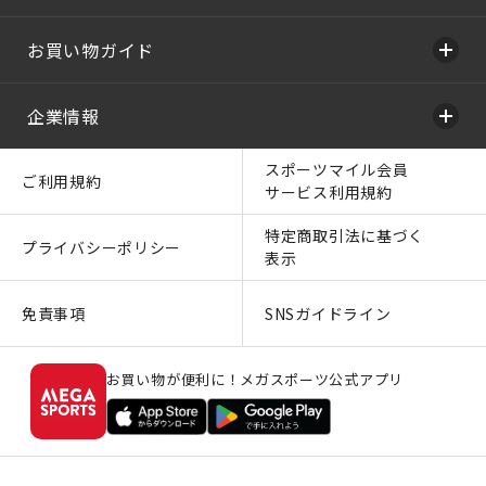
お買い物ガイド
企業情報
スポーツマイル会員
ご利用規約
サービス利用規約
特定商取引法に基づく
プライバシーポリシー
表示
免責事項
SNSガイドライン
お買い物が便利に！メガスポーツ公式アプリ