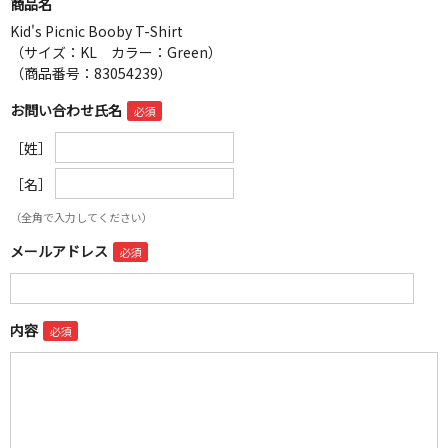
商品名
Kid's Picnic Booby T-Shirt
（サイズ：KL カラー：Green）
（商品番号：83054239）
お問い合わせ氏名
［姓］
［名］
（全角で入力してください）
メールアドレス
内容