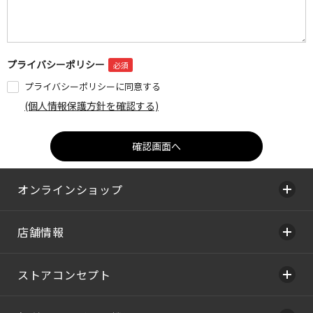
プライバシーポリシー
プライバシーポリシーに同意する
(個人情報保護方針を確認する)
オンラインショップ
店舗情報
ストアコンセプト