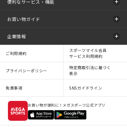
便利なサービス・機能
お買い物ガイド
企業情報
スポーツマイル会員
ご利用規約
サービス利用規約
特定商取引法に基づく
プライバシーポリシー
表示
免責事項
SNSガイドライン
お買い物が便利に！メガスポーツ公式アプリ