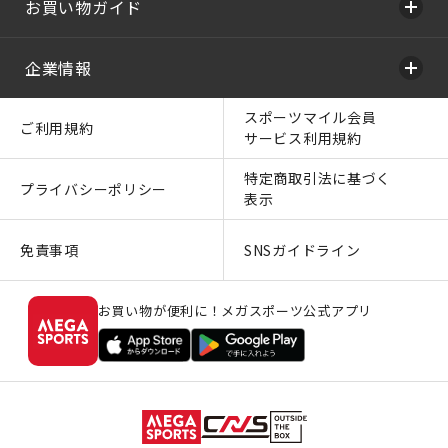
お買い物ガイド
企業情報
スポーツマイル会員
ご利用規約
サービス利用規約
特定商取引法に基づく
プライバシーポリシー
表示
免責事項
SNSガイドライン
お買い物が便利に！メガスポーツ公式アプリ