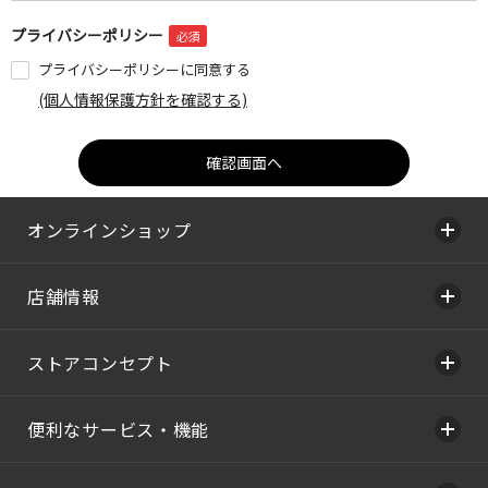
プライバシーポリシー
プライバシーポリシーに同意する
(個人情報保護方針を確認する)
オンラインショップ
店舗情報
ストアコンセプト
便利なサービス・機能