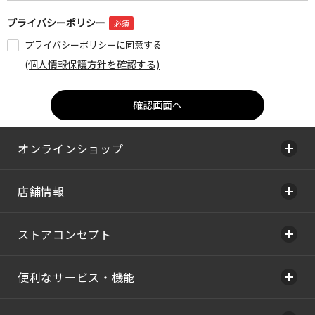
プライバシーポリシー
プライバシーポリシーに同意する
(個人情報保護方針を確認する)
オンラインショップ
店舗情報
ストアコンセプト
便利なサービス・機能