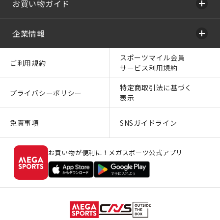
お買い物ガイド
企業情報
スポーツマイル会員
ご利用規約
サービス利用規約
特定商取引法に基づく
プライバシーポリシー
表示
免責事項
SNSガイドライン
お買い物が便利に！メガスポーツ公式アプリ