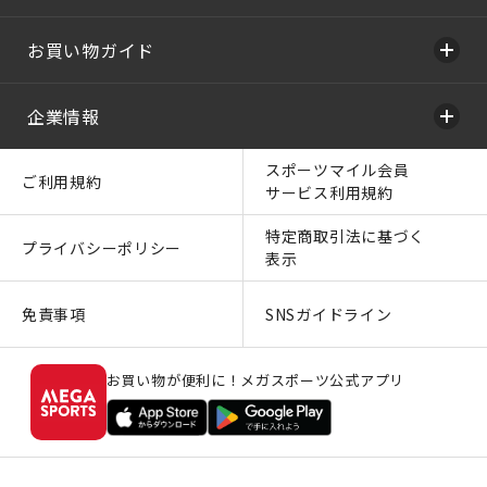
お買い物ガイド
企業情報
スポーツマイル会員
ご利用規約
サービス利用規約
特定商取引法に基づく
プライバシーポリシー
表示
免責事項
SNSガイドライン
お買い物が便利に！メガスポーツ公式アプリ