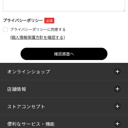
プライバシーポリシー
プライバシーポリシーに同意する
(個人情報保護方針を確認する)
オンラインショップ
店舗情報
ストアコンセプト
便利なサービス・機能