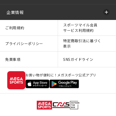
企業情報
スポーツマイル会員
ご利用規約
サービス利用規約
特定商取引法に基づく
プライバシーポリシー
表示
免責事項
SNSガイドライン
お買い物が便利に！メガスポーツ公式アプリ