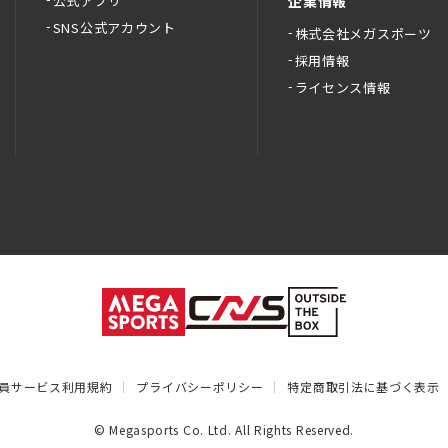
公式アプリ
企業情報
SNS公式アカウント
株式会社メガスポーツ
採用情報
ライセンス情報
員サービス利用規約
プライバシーポリシー
特定商取引法に基づく表示
© Megasports Co. Ltd. All Rights Reserved.