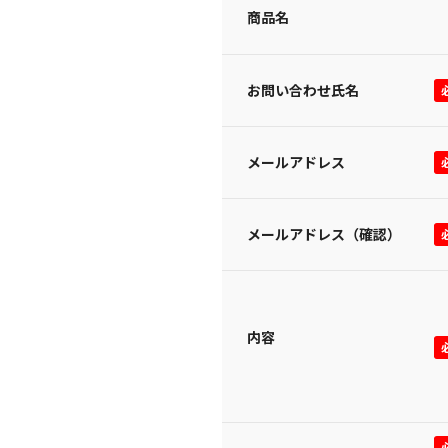
商品名
お問い合わせ氏名
メールアドレス
メールアドレス（確認）
内容