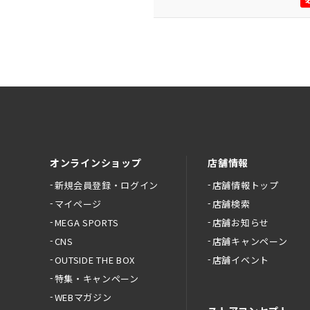
オンラインショップ
店舗情報
新規会員登録・ログイン
店舗情報トップ
マイページ
店舗検索
MEGA SPORTS
店舗お知らせ
CNS
店舗キャンペーン
OUTSIDE THE BOX
店舗イベント
特集・キャンペーン
WEBマガジン