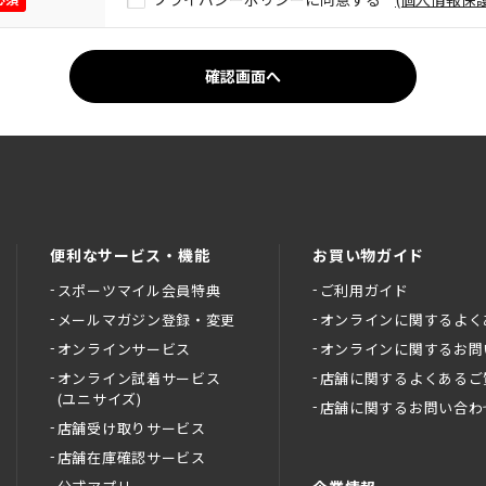
便利なサービス・機能
お買い物ガイド
スポーツマイル会員特典
ご利用ガイド
メールマガジン登録・変更
オンラインに関するよく
オンラインサービス
オンラインに関するお問
オンライン試着サービス
店舗に関するよくあるご
(ユニサイズ)
店舗に関するお問い合わ
店舗受け取りサービス
店舗在庫確認サービス