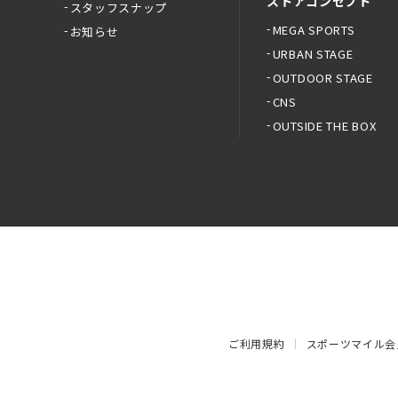
ストアコンセプト
スタッフスナップ
MEGA SPORTS
お知らせ
URBAN STAGE
OUTDOOR STAGE
CNS
OUTSIDE THE BOX
ご利用規約
スポーツマイル会