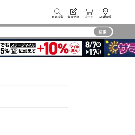
商品検索
会員登録
カート
店舗情報
検索