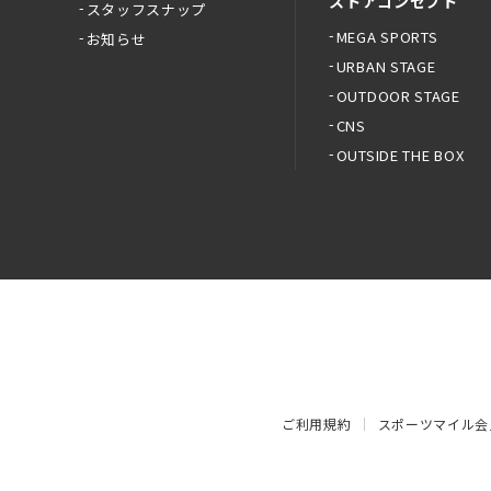
ストアコンセプト
スタッフスナップ
MEGA SPORTS
お知らせ
URBAN STAGE
OUTDOOR STAGE
CNS
OUTSIDE THE BOX
ご利用規約
スポーツマイル会