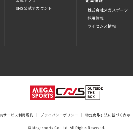
公式アプリ
企業情報
SNS公式アカウント
株式会社メガスポーツ
採用情報
ライセンス情報
員サービス利用規約
プライバシーポリシー
特定商取引法に基づく表示
© Megasports Co. Ltd. All Rights Reserved.