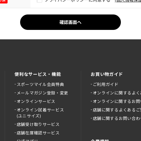
便利なサービス・機能
お買い物ガイド
スポーツマイル会員特典
ご利用ガイド
メールマガジン登録・変更
オンラインに関するよく
オンラインサービス
オンラインに関するお問
オンライン試着サービス
店舗に関するよくあるご
(ユニサイズ)
店舗に関するお問い合わ
店舗受け取りサービス
店舗在庫確認サービス