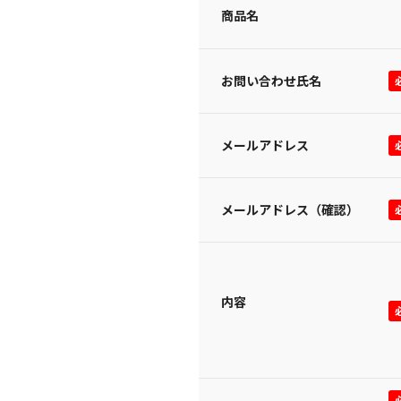
商品名
お問い合わせ氏名
メールアドレス
メールアドレス（確認）
内容