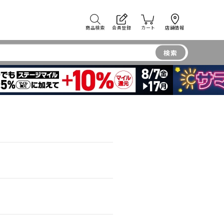
商品検索
会員登録
カート
店舗情報
検索