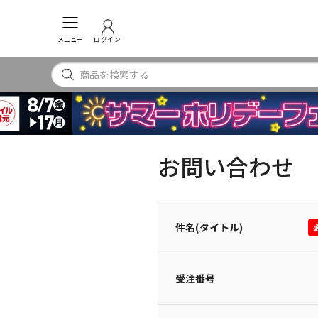
メニュー
ログイン
お問い合わせ
件名(タイトル)
受注番号