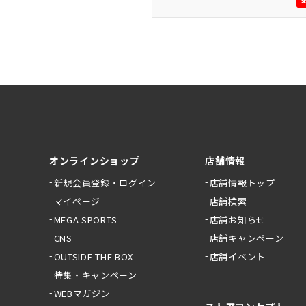
オンラインショップ
店舗情報
新規会員登録・ログイン
店舗情報トップ
マイページ
店舗検索
MEGA SPORTS
店舗お知らせ
CNS
店舗キャンペーン
OUTSIDE THE BOX
店舗イベント
特集・キャンペーン
WEBマガジン