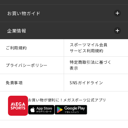
お買い物ガイド
企業情報
スポーツマイル会員
ご利用規約
サービス利用規約
特定商取引法に基づく
プライバシーポリシー
表示
免責事項
SNSガイドライン
お買い物が便利に！メガスポーツ公式アプリ