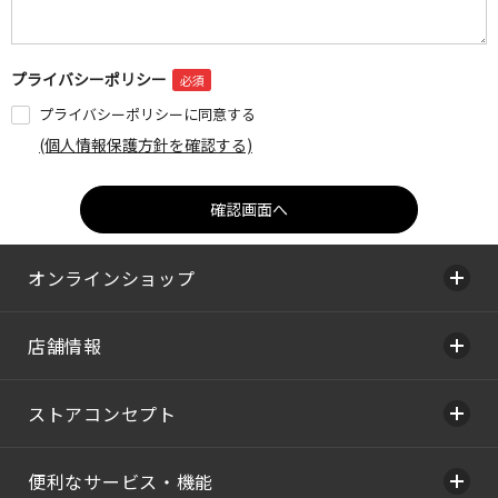
プライバシーポリシー
プライバシーポリシーに同意する
(個人情報保護方針を確認する)
オンラインショップ
店舗情報
ストアコンセプト
便利なサービス・機能