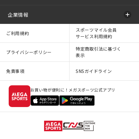
企業情報
スポーツマイル会員
ご利用規約
サービス利用規約
特定商取引法に基づく
プライバシーポリシー
表示
免責事項
SNSガイドライン
お買い物が便利に！メガスポーツ公式アプリ