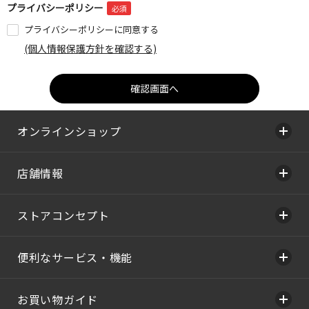
プライバシーポリシー
プライバシーポリシーに同意する
(個人情報保護方針を確認する)
オンラインショップ
店舗情報
ストアコンセプト
便利なサービス・機能
お買い物ガイド