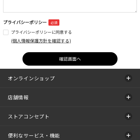
プライバシーポリシー
プライバシーポリシーに同意する
(個人情報保護方針を確認する)
オンラインショップ
店舗情報
ストアコンセプト
便利なサービス・機能