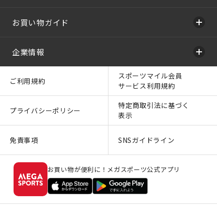
お買い物ガイド
企業情報
スポーツマイル会員
ご利用規約
サービス利用規約
特定商取引法に基づく
プライバシーポリシー
表示
免責事項
SNSガイドライン
お買い物が便利に！メガスポーツ公式アプリ