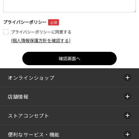
プライバシーポリシー
プライバシーポリシーに同意する
(個人情報保護方針を確認する)
オンラインショップ
店舗情報
ストアコンセプト
便利なサービス・機能