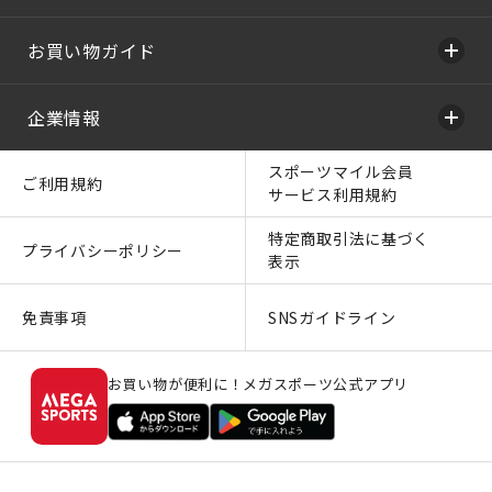
お買い物ガイド
企業情報
スポーツマイル会員
ご利用規約
サービス利用規約
特定商取引法に基づく
プライバシーポリシー
表示
免責事項
SNSガイドライン
お買い物が便利に！メガスポーツ公式アプリ