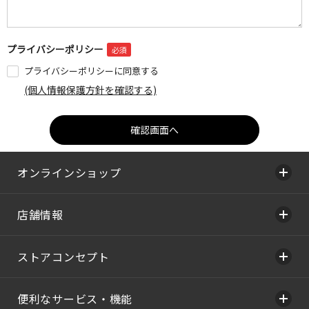
プライバシーポリシー
プライバシーポリシーに同意する
(個人情報保護方針を確認する)
オンラインショップ
店舗情報
ストアコンセプト
便利なサービス・機能