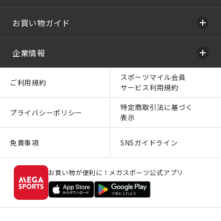
お買い物ガイド
企業情報
スポーツマイル会員
ご利用規約
サービス利用規約
特定商取引法に基づく
プライバシーポリシー
表示
免責事項
SNSガイドライン
お買い物が便利に！メガスポーツ公式アプリ