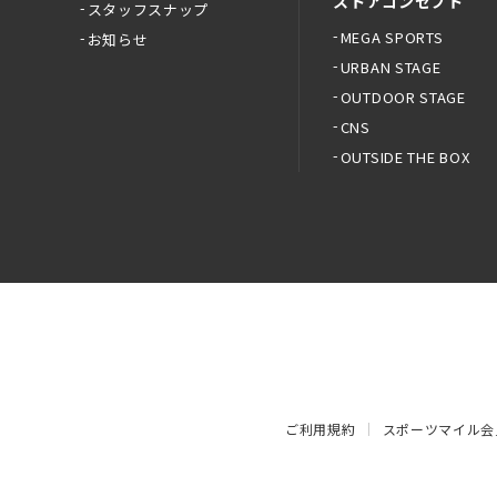
ストアコンセプト
スタッフスナップ
MEGA SPORTS
お知らせ
URBAN STAGE
OUTDOOR STAGE
CNS
OUTSIDE THE BOX
ご利用規約
スポーツマイル会