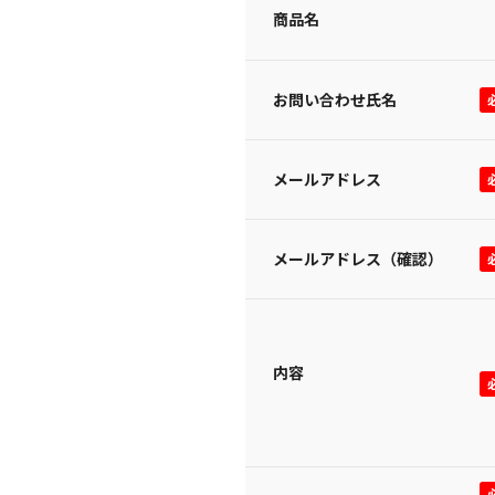
商品名
お問い合わせ氏名
メールアドレス
メールアドレス（確認）
内容