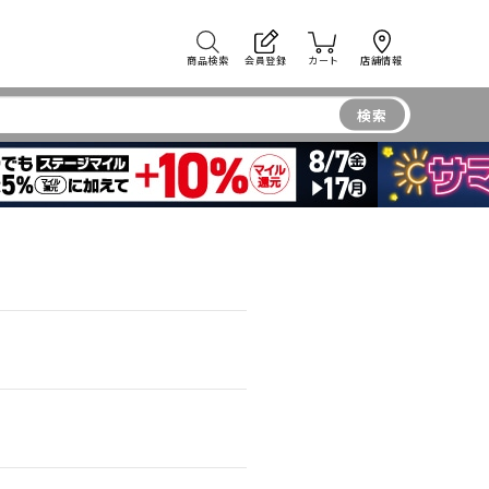
商品検索
会員登録
カート
店舗情報
検索