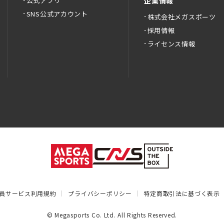
公式アプリ
企業情報
SNS公式アカウント
株式会社メガスポーツ
採用情報
ライセンス情報
員サービス利用規約
プライバシーポリシー
特定商取引法に基づく表示
© Megasports Co. Ltd. All Rights Reserved.