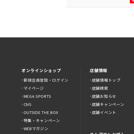
オンラインショップ
店舗情報
新規会員登録・ログイン
店舗情報トップ
マイページ
店舗検索
MEGA SPORTS
店舗お知らせ
CNS
店舗キャンペーン
OUTSIDE THE BOX
店舗イベント
特集・キャンペーン
WEBマガジン