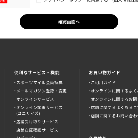
便利なサービス・機能
お買い物ガイド
スポーツマイル会員特典
ご利用ガイド
メールマガジン登録・変更
オンラインに関するよく
オンラインサービス
オンラインに関するお問
オンライン試着サービス
店舗に関するよくあるご
(ユニサイズ)
店舗に関するお問い合わ
店舗受け取りサービス
店舗在庫確認サービス