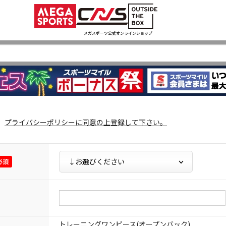
メガスポーツ公式オンラインショップ
プライバシーポリシー
に同意の上登録して下さい。
トレーニングワンピース(オープンバック)