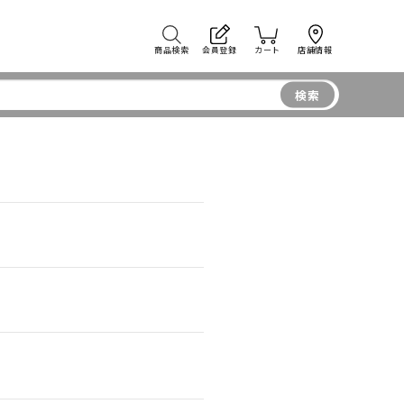
商品検索
会員登録
カート
店舗情報
検索