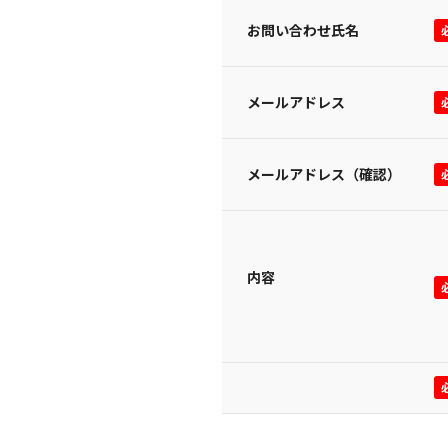
お問い合わせ氏名
メールアドレス
メールアドレス（確認）
内容