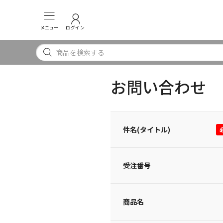
メニュー
ログイン
お問い合わせ
件名(タイトル)
受注番号
商品名