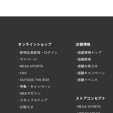
オンラインショップ
店舗情報
新規会員登録・ログイン
店舗情報トップ
マイページ
店舗検索
MEGA SPORTS
店舗お知らせ
CNS
店舗キャンペーン
OUTSIDE THE BOX
店舗イベント
特集・キャンペーン
WEBマガジン
ストアコンセプト
スタッフスナップ
MEGA SPORTS
お知らせ