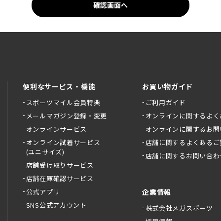
便利なサービス・機能
お買い物ガイド
スポーツマイル会員特典
ご利用ガイド
メールマガジン登録・変更
オンラインに関するよく
オンラインサービス
オンラインに関するお問
オンライン試着サービス
店舗に関するよくあるご
(ユニサイズ)
店舗に関するお問い合わ
店舗受け取りサービス
店舗在庫確認サービス
公式アプリ
企業情報
SNS公式アカウント
株式会社メガスポーツ