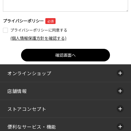
プライバシーポリシー
プライバシーポリシーに同意する
(個人情報保護方針を確認する)
オンラインショップ
店舗情報
ストアコンセプト
便利なサービス・機能