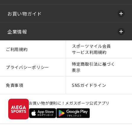
お買い物ガイド
企業情報
スポーツマイル会員
ご利用規約
サービス利用規約
特定商取引法に基づく
プライバシーポリシー
表示
免責事項
SNSガイドライン
お買い物が便利に！メガスポーツ公式アプリ