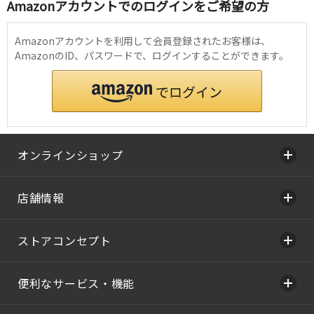
Amazonアカウントでのログインをご希望の方
Amazonアカウントを利用して会員登録されたお客様は、
AmazonのID、パスワードで、ログインすることができます。
オンラインショップ
店舗情報
ストアコンセプト
便利なサービス・機能