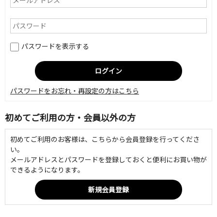
パスワードを表示する
パスワードをお忘れ・再設定の方はこちら
初めてご利用の方・会員以外の方
初めてご利用のお客様は、こちらから会員登録を行ってくださ
い。
メールアドレスとパスワードを登録しておくと便利にお買い物が
できるようになります。