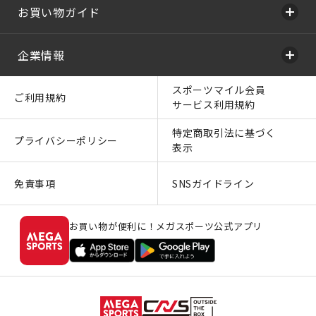
お買い物ガイド
企業情報
スポーツマイル会員
ご利用規約
サービス利用規約
特定商取引法に基づく
プライバシーポリシー
表示
免責事項
SNSガイドライン
お買い物が便利に！メガスポーツ公式アプリ