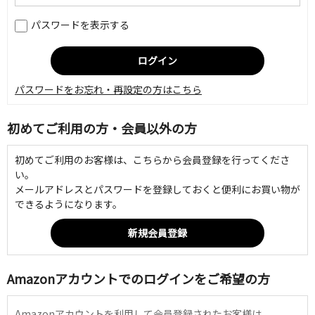
パスワードを表示する
パスワードをお忘れ・再設定の方はこちら
初めてご利用の方・会員以外の方
初めてご利用のお客様は、こちらから会員登録を行ってくださ
い。
メールアドレスとパスワードを登録しておくと便利にお買い物が
できるようになります。
Amazonアカウントでのログインをご希望の方
Amazonアカウントを利用して会員登録されたお客様は、