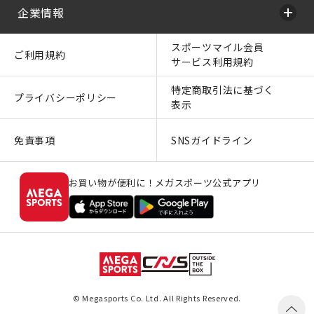
企業情報
スポーツマイル会員
ご利用規約
サービス利用規約
特定商取引法に基づく
プライバシーポリシー
表示
免責事項
SNSガイドライン
お買い物が便利に！メガスポーツ公式アプリ
© Megasports Co. Ltd. All Rights Reserved.