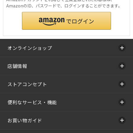
AmazonのID、パスワードで、ログインすることができます。
オンラインショップ
店舗情報
ストアコンセプト
便利なサービス・機能
お買い物ガイド