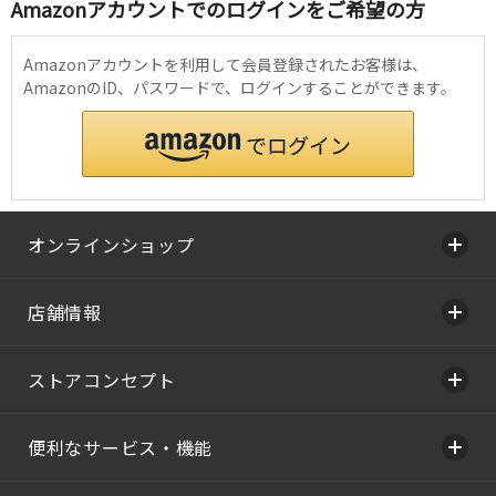
Amazonアカウントでのログインをご希望の方
Amazonアカウントを利用して会員登録されたお客様は、
AmazonのID、パスワードで、ログインすることができます。
オンラインショップ
店舗情報
ストアコンセプト
便利なサービス・機能