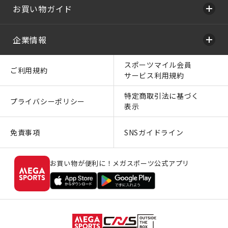
お買い物ガイド
企業情報
スポーツマイル会員
ご利用規約
サービス利用規約
特定商取引法に基づく
プライバシーポリシー
表示
免責事項
SNSガイドライン
お買い物が便利に！メガスポーツ公式アプリ