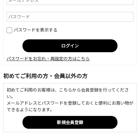
パスワードを表示する
パスワードをお忘れ・再設定の方はこちら
初めてご利用の方・会員以外の方
初めてご利用のお客様は、こちらから会員登録を行ってくださ
い。
メールアドレスとパスワードを登録しておくと便利にお買い物が
できるようになります。