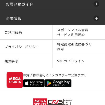
お買い物ガイド
企業情報
スポーツマイル会員
ご利用規約
サービス利用規約
特定商取引法に基づく
プライバシーポリシー
表示
免責事項
SNSガイドライン
お買い物が便利に！メガスポーツ公式アプリ