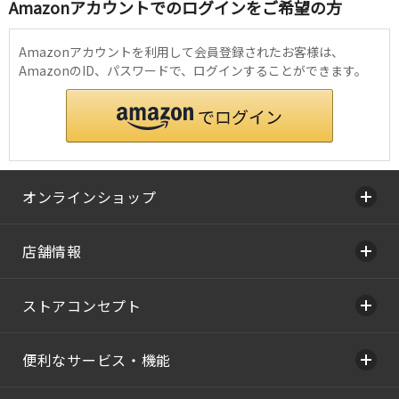
Amazonアカウントでのログインをご希望の方
Amazonアカウントを利用して会員登録されたお客様は、
AmazonのID、パスワードで、ログインすることができます。
オンラインショップ
店舗情報
ストアコンセプト
便利なサービス・機能