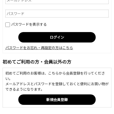
パスワードを表示する
パスワードをお忘れ・再設定の方はこちら
初めてご利用の方・会員以外の方
初めてご利用のお客様は、こちらから会員登録を行ってくださ
い。
メールアドレスとパスワードを登録しておくと便利にお買い物が
できるようになります。