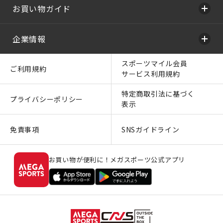
お買い物ガイド
企業情報
スポーツマイル会員
ご利用規約
サービス利用規約
特定商取引法に基づく
プライバシーポリシー
表示
免責事項
SNSガイドライン
お買い物が便利に！メガスポーツ公式アプリ