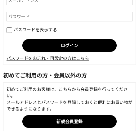
パスワードを表示する
パスワードをお忘れ・再設定の方はこちら
初めてご利用の方・会員以外の方
初めてご利用のお客様は、こちらから会員登録を行ってくださ
い。
メールアドレスとパスワードを登録しておくと便利にお買い物が
できるようになります。