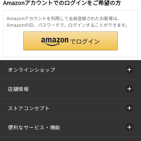
Amazonアカウントでのログインをご希望の方
Amazonアカウントを利用して会員登録されたお客様は、
AmazonのID、パスワードで、ログインすることができます。
オンラインショップ
店舗情報
ストアコンセプト
便利なサービス・機能