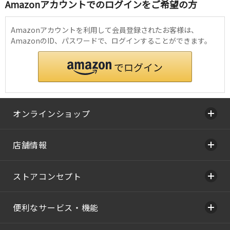
Amazonアカウントでのログインをご希望の方
Amazonアカウントを利用して会員登録されたお客様は、
AmazonのID、パスワードで、ログインすることができます。
オンラインショップ
店舗情報
ストアコンセプト
便利なサービス・機能