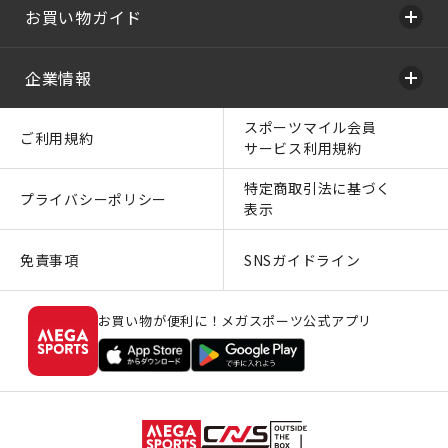
お買い物ガイド
企業情報
スポーツマイル会員
ご利用規約
サービス利用規約
特定商取引法に基づく
プライバシーポリシー
表示
免責事項
SNSガイドライン
お買い物が便利に！メガスポーツ公式アプリ