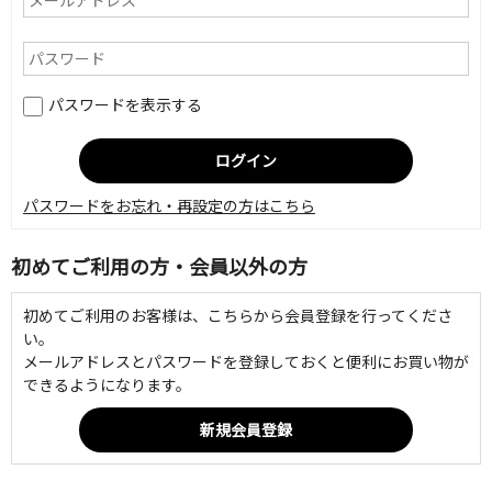
パスワードを表示する
パスワードをお忘れ・再設定の方はこちら
初めてご利用の方・会員以外の方
初めてご利用のお客様は、こちらから会員登録を行ってくださ
い。
メールアドレスとパスワードを登録しておくと便利にお買い物が
できるようになります。