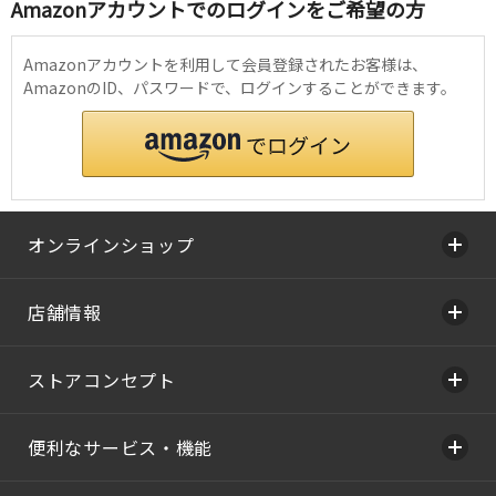
Amazonアカウントでのログインをご希望の方
Amazonアカウントを利用して会員登録されたお客様は、
AmazonのID、パスワードで、ログインすることができます。
オンラインショップ
店舗情報
ストアコンセプト
便利なサービス・機能