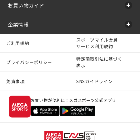
お買い物ガイド
企業情報
スポーツマイル会員
ご利用規約
サービス利用規約
特定商取引法に基づく
プライバシーポリシー
表示
免責事項
SNSガイドライン
お買い物が便利に！メガスポーツ公式アプリ