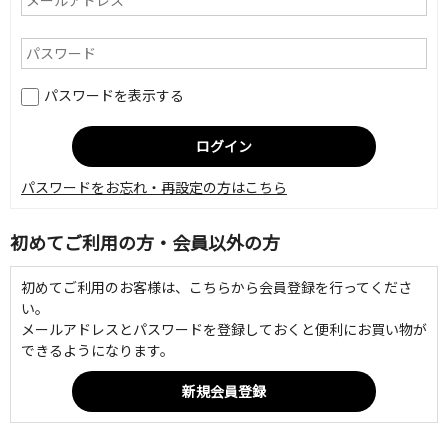
パスワードを表示する
パスワードをお忘れ・再設定の方はこちら
初めてご利用の方・会員以外の方
初めてご利用のお客様は、こちらから会員登録を行ってくださ
い。
メールアドレスとパスワードを登録しておくと便利にお買い物が
できるようになります。