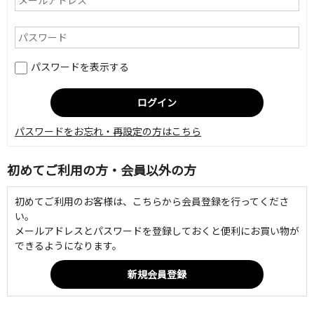
パスワードを表示する
パスワードをお忘れ・再設定の方はこちら
初めてご利用の方・会員以外の方
初めてご利用のお客様は、こちらから会員登録を行ってくださ
い。
メールアドレスとパスワードを登録しておくと便利にお買い物が
できるようになります。