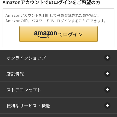
Amazonアカウントでのログインをご希望の方
Amazonアカウントを利用して会員登録されたお客様は、
AmazonのID、パスワードで、ログインすることができます。
オンラインショップ
店舗情報
ストアコンセプト
便利なサービス・機能