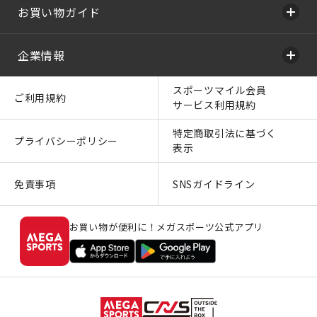
お買い物ガイド
企業情報
スポーツマイル会員
ご利用規約
サービス利用規約
特定商取引法に基づく
プライバシーポリシー
表示
免責事項
SNSガイドライン
お買い物が便利に！メガスポーツ公式アプリ