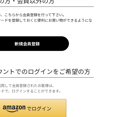
の方・会員以外の方
は、こちらから会員登録を行って下さい。
ワードを登録しておくと便利にお買い物ができるようにな
カウントでのログインをご希望の方
を利用して会員登録されたお客様は、
ワードで、ログインすることができます。