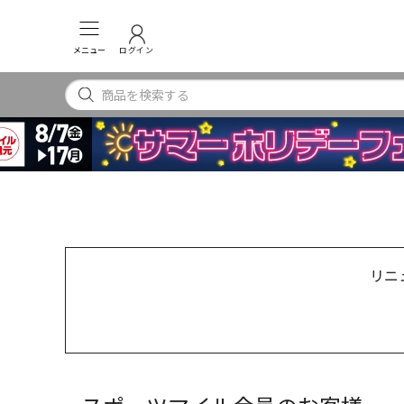
メニュー
ログイン
リニ