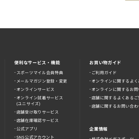
便利なサービス・機能
お買い物ガイド
スポーツマイル会員特典
ご利用ガイド
メールマガジン登録・変更
オンラインに関するよく
オンラインサービス
オンラインに関するお問
オンライン試着サービス
店舗に関するよくあるご
(ユニサイズ)
店舗に関するお問い合わ
店舗受け取りサービス
店舗在庫確認サービス
公式アプリ
企業情報
SNS公式アカウント
株式会社メガスポーツ