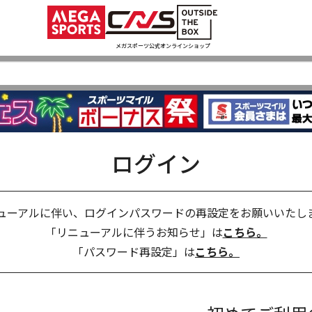
メガスポーツ公式オンラインショップ
ログイン
ューアルに伴い、ログインパスワードの再設定をお願いいたし
「リニューアルに伴うお知らせ」は
こちら。
「パスワード再設定」は
こちら。