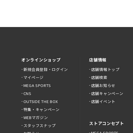
オンラインショップ
店舗情報
新規会員登録・ログイン
店舗情報トップ
マイページ
店舗検索
MEGA SPORTS
店舗お知らせ
CNS
店舗キャンペーン
OUTSIDE THE BOX
店舗イベント
特集・キャンペーン
WEBマガジン
ストアコンセプト
スタッフスナップ
MEGA SPORTS