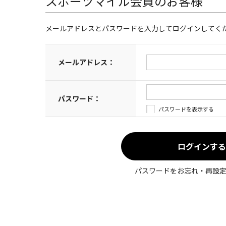
スポーツマイル会員のお客様
メールアドレスとパスワードを入力してログインしてく
メールアドレス：
パスワード：
パスワードを表示する
パスワードをお忘れ・再設