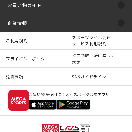
お買い物ガイド
企業情報
スポーツマイル会員
ご利用規約
サービス利用規約
特定商取引法に基づく
プライバシーポリシー
表示
免責事項
SNSガイドライン
お買い物が便利に！メガスポーツ公式アプリ