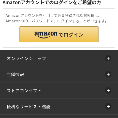
Amazonアカウントでのログインをご希望の方
Amazonアカウントを利用して会員登録されたお客様は、
AmazonのID、パスワードで、ログインすることができます。
オンラインショップ
店舗情報
ストアコンセプト
便利なサービス・機能