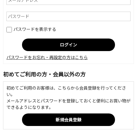
パスワードを表示する
パスワードをお忘れ・再設定の方はこちら
初めてご利用の方・会員以外の方
初めてご利用のお客様は、こちらから会員登録を行ってくださ
い。
メールアドレスとパスワードを登録しておくと便利にお買い物が
できるようになります。