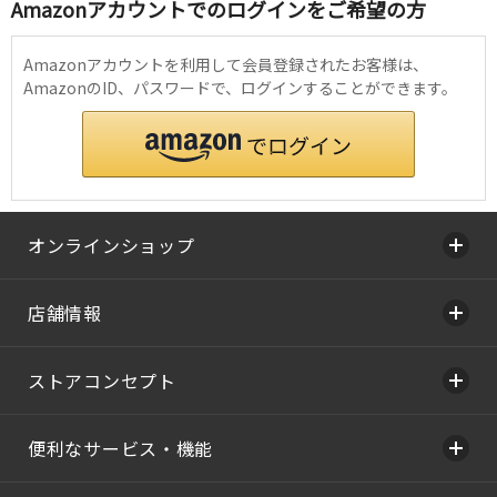
Amazonアカウントでのログインをご希望の方
Amazonアカウントを利用して会員登録されたお客様は、
AmazonのID、パスワードで、ログインすることができます。
オンラインショップ
店舗情報
ストアコンセプト
便利なサービス・機能