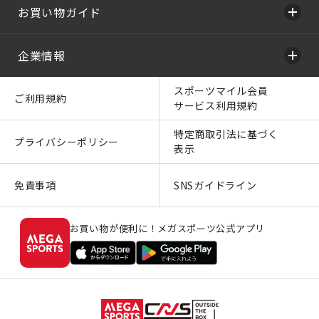
お買い物ガイド
企業情報
スポーツマイル会員
ご利用規約
サービス利用規約
特定商取引法に基づく
プライバシーポリシー
表示
免責事項
SNSガイドライン
お買い物が便利に！メガスポーツ公式アプリ