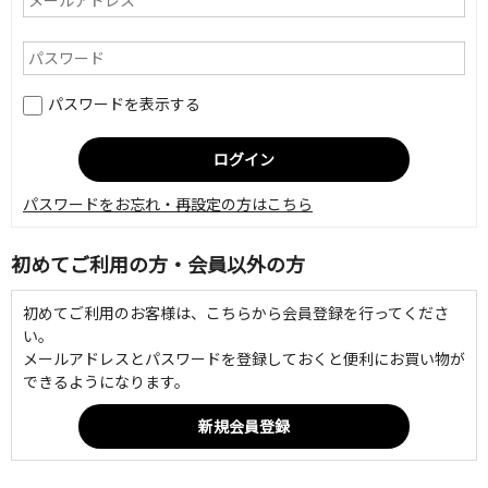
パスワードを表示する
パスワードをお忘れ・再設定の方はこちら
初めてご利用の方・会員以外の方
初めてご利用のお客様は、こちらから会員登録を行ってくださ
い。
メールアドレスとパスワードを登録しておくと便利にお買い物が
できるようになります。