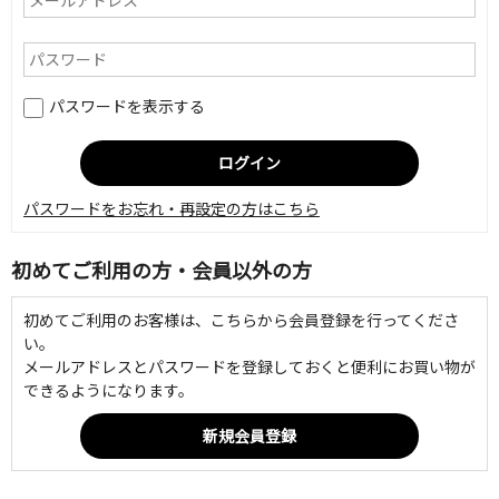
パスワードを表示する
パスワードをお忘れ・再設定の方はこちら
初めてご利用の方・会員以外の方
初めてご利用のお客様は、こちらから会員登録を行ってくださ
い。
メールアドレスとパスワードを登録しておくと便利にお買い物が
できるようになります。