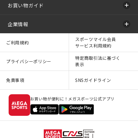
お買い物ガイド
企業情報
スポーツマイル会員
ご利用規約
サービス利用規約
特定商取引法に基づく
プライバシーポリシー
表示
免責事項
SNSガイドライン
お買い物が便利に！メガスポーツ公式アプリ