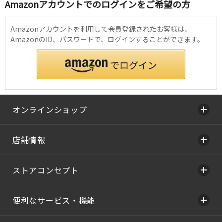
Amazonアカウントでのログインをご希望の方
Amazonアカウントを利用して会員登録されたお客様は、
AmazonのID、パスワードで、ログインすることができます。
オンラインショップ
店舗情報
ストアコンセプト
便利なサービス・機能