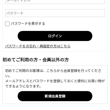
パスワードを表示する
パスワードをお忘れ・再設定の方はこちら
初めてご利用の方・会員以外の方
初めてご利用のお客様は、こちらから会員登録を行ってくださ
い。
メールアドレスとパスワードを登録しておくと便利にお買い物が
できるようになります。