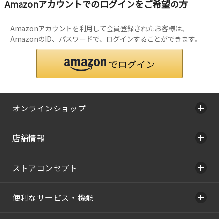
Amazonアカウントでのログインをご希望の方
Amazonアカウントを利用して会員登録されたお客様は、
AmazonのID、パスワードで、ログインすることができます。
オンラインショップ
店舗情報
ストアコンセプト
便利なサービス・機能