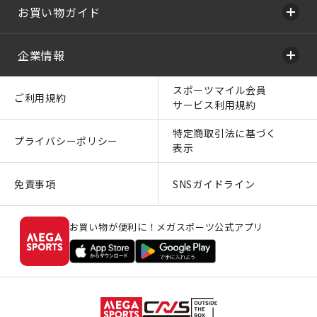
お買い物ガイド
企業情報
スポーツマイル会員
ご利用規約
サービス利用規約
特定商取引法に基づく
プライバシーポリシー
表示
免責事項
SNSガイドライン
お買い物が便利に！メガスポーツ公式アプリ