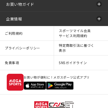
お買い物ガイド
企業情報
スポーツマイル会員
ご利用規約
サービス利用規約
特定商取引法に基づく
プライバシーポリシー
表示
免責事項
SNSガイドライン
お買い物が便利に！メガスポーツ公式アプリ