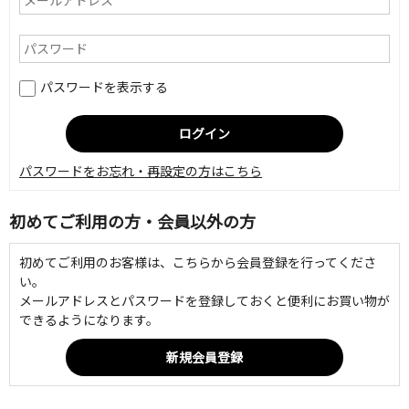
パスワードを表示する
パスワードをお忘れ・再設定の方はこちら
初めてご利用の方・会員以外の方
初めてご利用のお客様は、こちらから会員登録を行ってくださ
い。
メールアドレスとパスワードを登録しておくと便利にお買い物が
できるようになります。