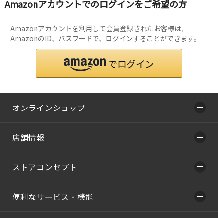
Amazonアカウントでのログインをご希望の方
Amazonアカウントを利用して会員登録されたお客様は、
AmazonのID、パスワードで、ログインすることができます。
オンラインショップ
店舗情報
ストアコンセプト
便利なサービス・機能