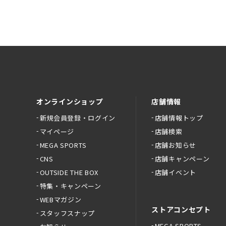
オンラインショップ
店舗情報
新規会員登録・ログイン
店舗情報トップ
マイページ
店舗検索
MEGA SPORTS
店舗お知らせ
CNS
店舗キャンペーン
OUTSIDE THE BOX
店舗イベント
特集・キャンペーン
WEBマガジン
ストアコンセプト
スタッフスナップ
MEGA SPORTS