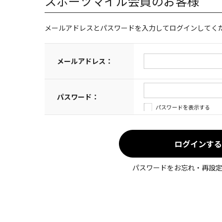
スポーツマイル会員のお客様
メールアドレスとパスワードを入力してログインしてく
メールアドレス：
パスワード：
パスワードを表示する
パスワードをお忘れ・再設