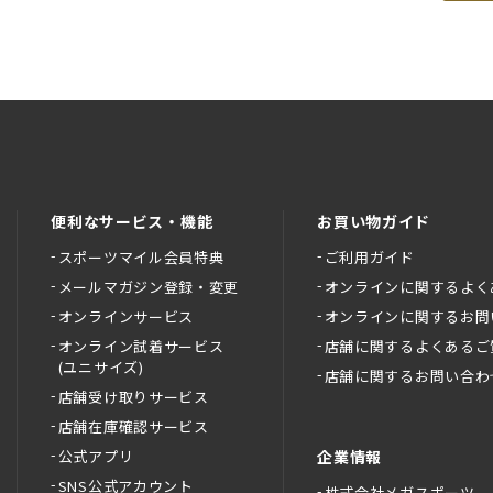
便利なサービス・機能
お買い物ガイド
スポーツマイル会員特典
ご利用ガイド
メールマガジン登録・変更
オンラインに関するよく
オンラインサービス
オンラインに関するお問
オンライン試着サービス
店舗に関するよくあるご
(ユニサイズ)
店舗に関するお問い合わ
店舗受け取りサービス
店舗在庫確認サービス
公式アプリ
企業情報
SNS公式アカウント
株式会社メガスポーツ