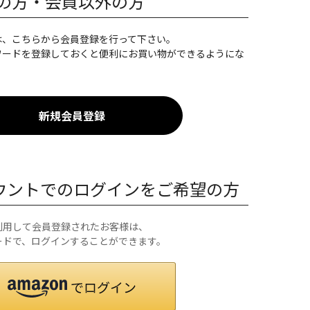
の方・会員以外の方
は、こちらから会員登録を行って下さい。
ワードを登録しておくと便利にお買い物ができるようにな
カウントでのログインをご希望の方
を利用して会員登録されたお客様は、
ワードで、ログインすることができます。