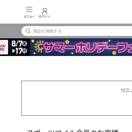
メニュー
ログイン
リニ