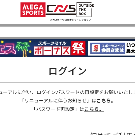
メガスポーツ公式オンラインショップ
ログイン
ューアルに伴い、ログインパスワードの再設定をお願いいたし
「リニューアルに伴うお知らせ」は
こちら。
「パスワード再設定」は
こちら。