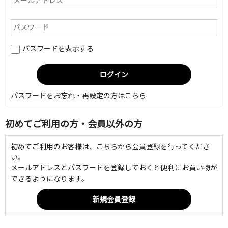
パスワードを表示する
パスワードをお忘れ・再設定の方はこちら
初めてご利用の方・会員以外の方
初めてご利用のお客様は、こちらから会員登録を行ってくださ
い。
メールアドレスとパスワードを登録しておくと便利にお買い物が
できるようになります。