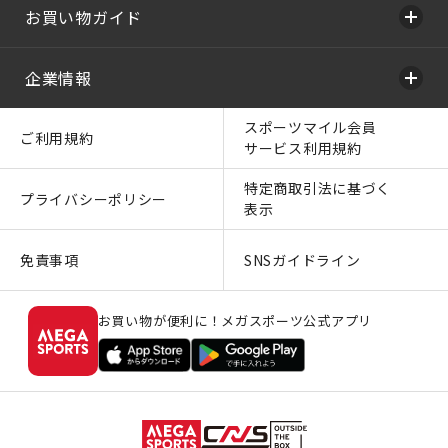
お買い物ガイド
企業情報
スポーツマイル会員
ご利用規約
サービス利用規約
特定商取引法に基づく
プライバシーポリシー
表示
免責事項
SNSガイドライン
お買い物が便利に！メガスポーツ公式アプリ