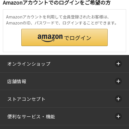
Amazonアカウントでのログインをご希望の方
Amazonアカウントを利用して会員登録されたお客様は、
AmazonのID、パスワードで、ログインすることができます。
オンラインショップ
店舗情報
ストアコンセプト
便利なサービス・機能