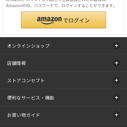
AmazonのID、パスワードで、ログインすることができます。
オンラインショップ
店舗情報
ストアコンセプト
便利なサービス・機能
お買い物ガイド