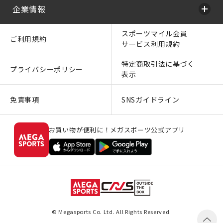
企業情報
スポーツマイル会員
ご利用規約
サービス利用規約
特定商取引法に基づく
プライバシーポリシー
表示
免責事項
SNSガイドライン
お買い物が便利に！メガスポーツ公式アプリ
© Megasports Co. Ltd. All Rights Reserved.