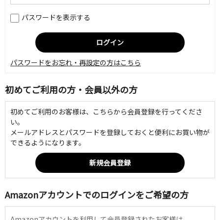
パスワードを表示する
パスワードをお忘れ・再設定の方はこちら
初めてご利用の方・会員以外の方
初めてご利用のお客様は、こちらから会員登録を行ってくださ
い。
メールアドレスとパスワードを登録しておくと便利にお買い物が
できるようになります。
Amazonアカウントでのログインをご希望の方
Amazonアカウントを利用して会員登録されたお客様は、