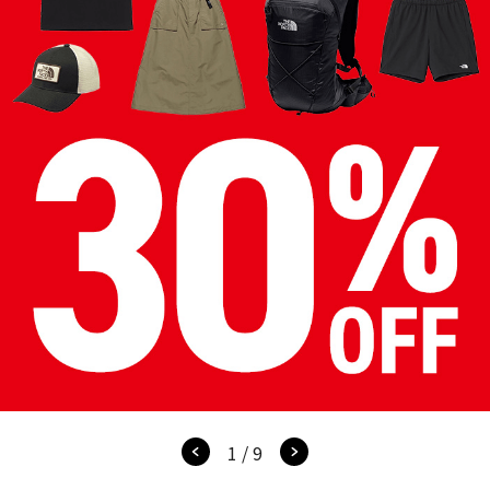
1 / 9