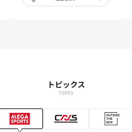
トピックス
TOPICS