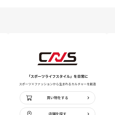
「スポーツライフスタイル」を日常に
スポーツ×ファッションから生まれるカルチャーを創造
買い物をする
店舗を探す