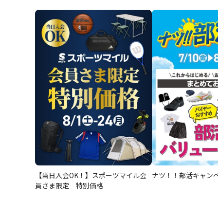
【当日入会OK！】スポーツマイル会
ナツ！！部活キャン
員さま限定 特別価格