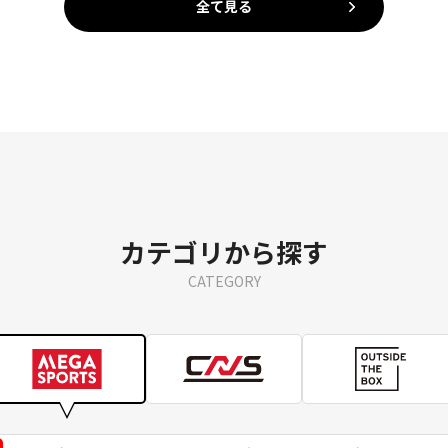
全て見る
カテゴリから探す
CATEGORY