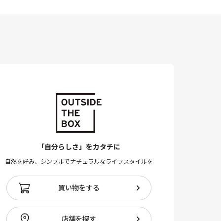
「自分らしさ」をカタチに
自然を好み、シンプルでナチュラルなライフスタイルを
買い物をする
店舗を探す