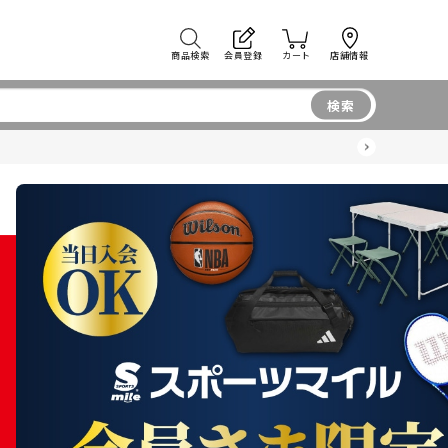
商品検索
会員登録
カート
店舗情報
検索