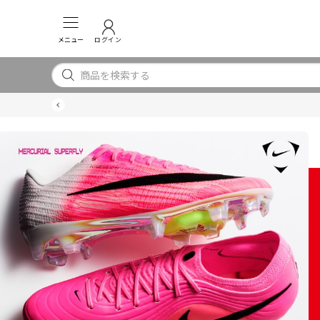
メニュー
ログイン