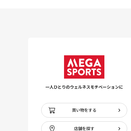
一人ひとりのウェルネスモチベーションに
買い物をする
店舗を探す