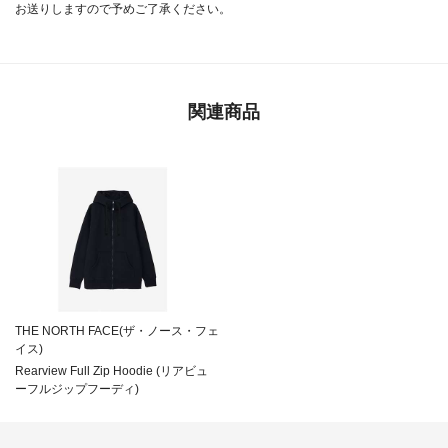
お送りしますので予めご了承ください。
関連商品
THE NORTH FACE(ザ・ノース・フェ
イス)
Rearview Full Zip Hoodie (リアビュ
ーフルジップフーディ)