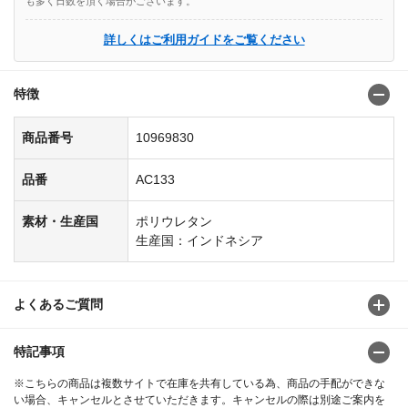
も多く日数を頂く場合がございます。
詳しくはご利用ガイドをご覧ください
特徴
商品番号
10969830
品番
AC133
素材・生産国
ポリウレタン
生産国：インドネシア
よくあるご質問
特記事項
※こちらの商品は複数サイトで在庫を共有している為、商品の手配ができな
い場合、キャンセルとさせていただきます。キャンセルの際は別途ご案内を