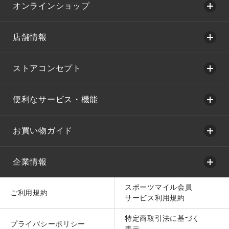
オンラインショップ
店舗情報
ストアコンセプト
便利なサービス・機能
お買い物ガイド
企業情報
スポーツマイル会員
ご利用規約
サービス利用規約
特定商取引法に基づく
プライバシーポリシー