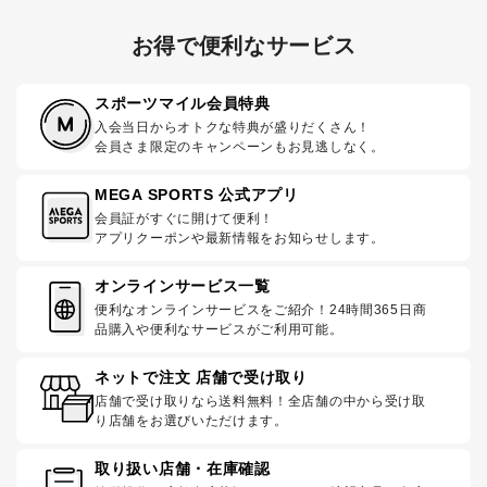
お得で便利なサービス
スポーツマイル会員特典
入会当日からオトクな特典が盛りだくさん！
会員さま限定のキャンペーンもお見逃しなく。
MEGA SPORTS 公式アプリ
会員証がすぐに開けて便利！
アプリクーポンや最新情報をお知らせします。
オンラインサービス一覧
便利なオンラインサービスをご紹介！24時間365日商
品購入や便利なサービスがご利用可能。
ネットで注文 店舗で受け取り
店舗で受け取りなら送料無料！全店舗の中から受け取
り店舗をお選びいただけます。
取り扱い店舗・在庫確認