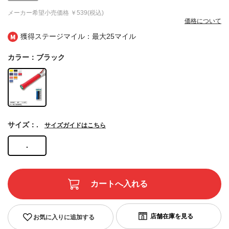
メーカー希望小売価格
￥539(税込)
価格について
獲得ステージマイル：最大
25マイル
カラー：ブラック
サイズ：.
サイズガイドはこちら
.
お気に入りに追加する