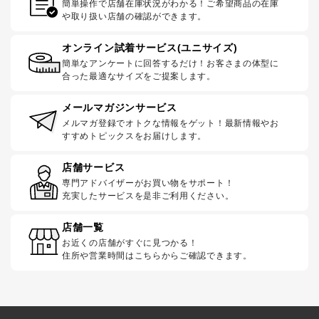
簡単操作で店舗在庫状況がわかる！ご希望商品の在庫
や取り扱い店舗の確認ができます。
オンライン試着サービス(ユニサイズ)
簡単なアンケートに回答するだけ！お客さまの体型に
合った最適なサイズをご提案します。
メールマガジンサービス
メルマガ登録でオトクな情報をゲット！最新情報やお
すすめトピックスをお届けします。
店舗サービス
専門アドバイザーがお買い物をサポート！
充実したサービスを是非ご利用ください。
店舗一覧
お近くの店舗がすぐに見つかる！
住所や営業時間はこちらからご確認できます。