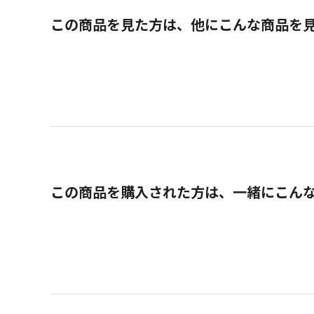
この商品を見た方は、他にこんな商品を
この商品を購入された方は、一緒にこん