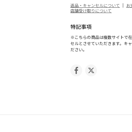
返品・キャンセルについて
お
店舗受け取りについて
特記事項
※こちらの商品は複数サイトで
セルとさせていただきます。キ
ださい。