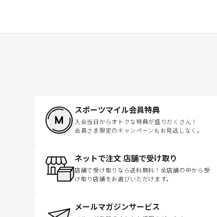
スポーツマイル会員特典
入会当日からオトクな特典が盛りだくさん！
会員さま限定のキャンペーンもお見逃しなく。
ネットで注文 店舗で受け取り
店舗で受け取りなら送料無料！全店舗の中から受
け取り店舗をお選びいただけます。
メールマガジンサービス