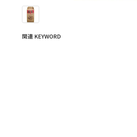
関連 KEYWORD