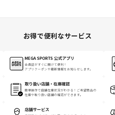
お得で便利なサービス
MEGA SPORTS 公式アプリ
会員証がすぐに開けて便利！
アプリクーポンや最新情報をお知らせします。
取り扱い店舗・在庫確認
簡単操作で店舗在庫状況がわかる！ご希望商品の
在庫や取り扱い店舗の確認ができます。
店舗サービス