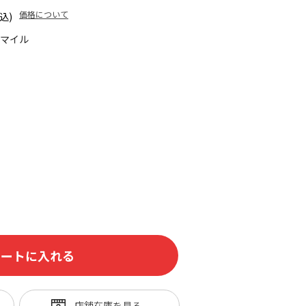
価格について
込)
5マイル
カートに入れる