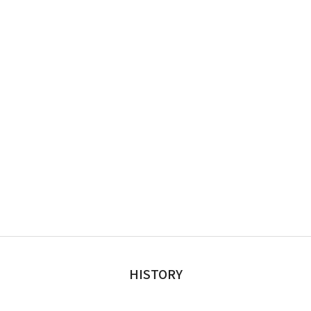
HISTORY