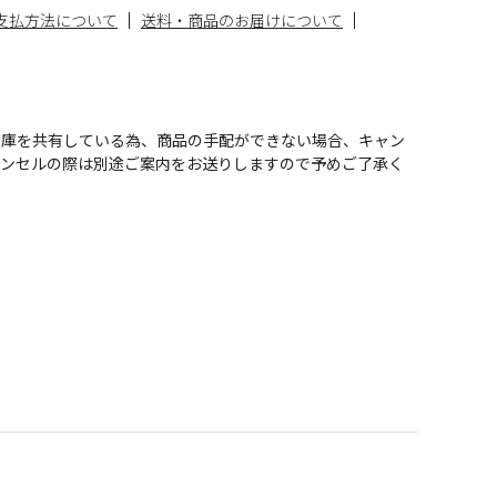
支払方法について
送料・商品のお届けについて
在庫を共有している為、商品の手配ができない場合、キャン
ャンセルの際は別途ご案内をお送りしますので予めご了承く