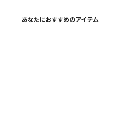
あなたにおすすめのアイテム