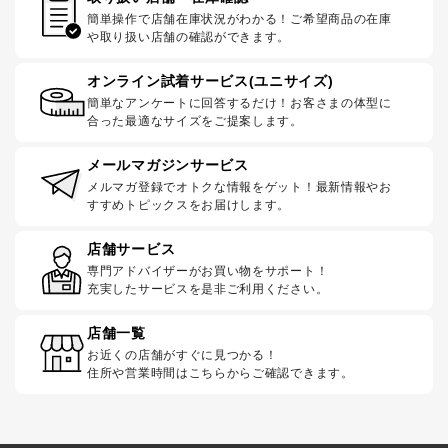
簡単操作で店舗在庫状況がわかる！ご希望商品の在庫
や取り扱い店舗の確認ができます。
オンライン試着サービス(ユニサイズ)
簡単なアンケートに回答するだけ！お客さまの体型に
合った最適なサイズをご提案します。
メールマガジンサービス
メルマガ登録でオトクな情報をゲット！最新情報やお
すすめトピックスをお届けします。
店舗サービス
専門アドバイザーがお買い物をサポート！
充実したサービスを是非ご利用ください。
店舗一覧
お近くの店舗がすぐに見つかる！
住所や営業時間はこちらからご確認できます。