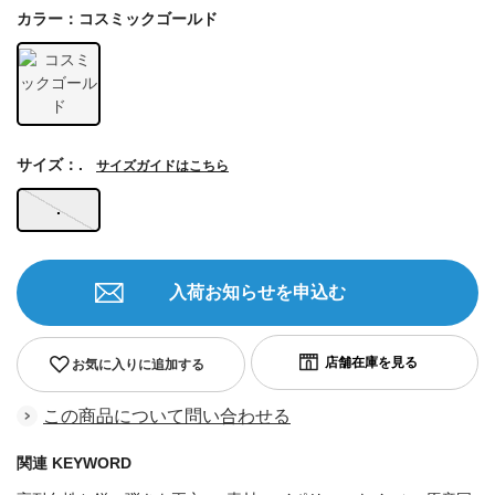
カラー：コスミックゴールド
サイズ：.
サイズガイドはこちら
.
入荷お知らせを申込む
お気に入りに追加する
この商品について問い合わせる
関連 KEYWORD