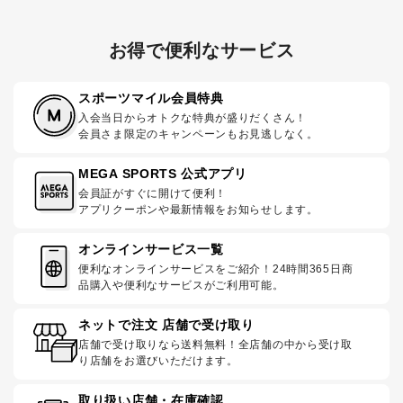
お得で便利なサービス
スポーツマイル会員特典
入会当日からオトクな特典が盛りだくさん！
会員さま限定のキャンペーンもお見逃しなく。
MEGA SPORTS 公式アプリ
会員証がすぐに開けて便利！
アプリクーポンや最新情報をお知らせします。
オンラインサービス一覧
便利なオンラインサービスをご紹介！24時間365日商
品購入や便利なサービスがご利用可能。
ネットで注文 店舗で受け取り
店舗で受け取りなら送料無料！全店舗の中から受け取
り店舗をお選びいただけます。
取り扱い店舗・在庫確認