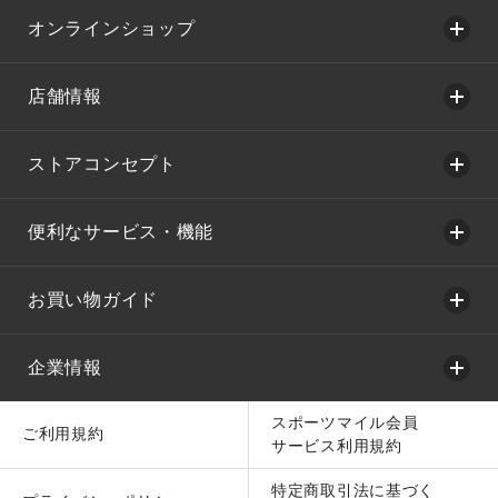
オンラインショップ
店舗情報
ストアコンセプト
便利なサービス・機能
お買い物ガイド
企業情報
スポーツマイル会員
ご利用規約
サービス利用規約
特定商取引法に基づく