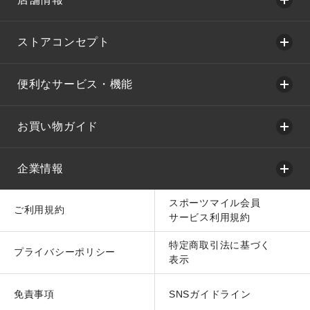
ストアコンセプト
便利なサービス・機能
お買い物ガイド
企業情報
スポーツマイル会員
ご利用規約
サービス利用規約
特定商取引法に基づく
プライバシーポリシー
表示
免責事項
SNSガイドライン