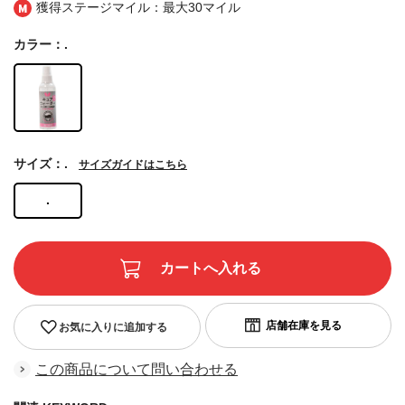
獲得ステージマイル：最大
30マイル
カラー：.
サイズ：.
サイズガイドはこちら
.
お気に入りに追加する
この商品について問い合わせる