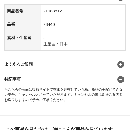
商品番号
21983812
品番
73440
素材・生産国
-
生産国：日本
よくあるご質問
特記事項
※こちらの商品は複数サイトで在庫を共有している為、商品の手配ができな
い場合、キャンセルとさせていただきます。キャンセルの際は別途ご案内を
お送りしますので予めご了承ください。
この商品を見た方は、他にこんな商品を見ています