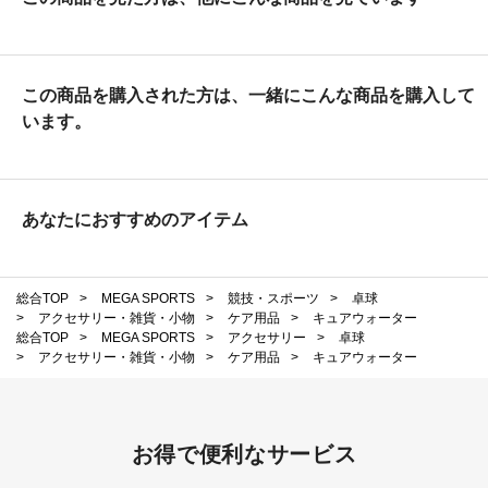
この商品を購入された方は、一緒にこんな商品を購入して
います。
あなたにおすすめのアイテム
総合TOP
>
MEGA SPORTS
>
競技・スポーツ
>
卓球
>
アクセサリー・雑貨・小物
>
ケア用品
>
キュアウォーター
総合TOP
>
MEGA SPORTS
>
アクセサリー
>
卓球
>
アクセサリー・雑貨・小物
>
ケア用品
>
キュアウォーター
お得で便利なサービス