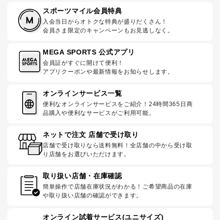
スポーツマイル会員特典
入会当日からオトクな特典が盛りだくさん！
会員さま限定のキャンペーンもお見逃しなく。
MEGA SPORTS 公式アプリ
会員証がすぐに開けて便利！
アプリクーポンや最新情報をお知らせします。
オンラインサービス一覧
便利なオンラインサービスをご紹介！24時間365日商
品購入や便利なサービスがご利用可能。
ネットで注文 店舗で受け取り
店舗で受け取りなら送料無料！全店舗の中から受け取
り店舗をお選びいただけます。
取り扱い店舗・在庫確認
簡単操作で店舗在庫状況がわかる！ご希望商品の在庫
や取り扱い店舗の確認ができます。
オンライン試着サービス(ユニサイズ)