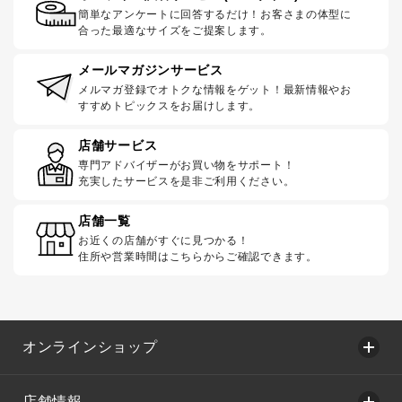
簡単なアンケートに回答するだけ！お客さまの体型に
合った最適なサイズをご提案します。
メールマガジンサービス
メルマガ登録でオトクな情報をゲット！最新情報やお
すすめトピックスをお届けします。
店舗サービス
専門アドバイザーがお買い物をサポート！
充実したサービスを是非ご利用ください。
店舗一覧
お近くの店舗がすぐに見つかる！
住所や営業時間はこちらからご確認できます。
オンラインショップ
店舗情報