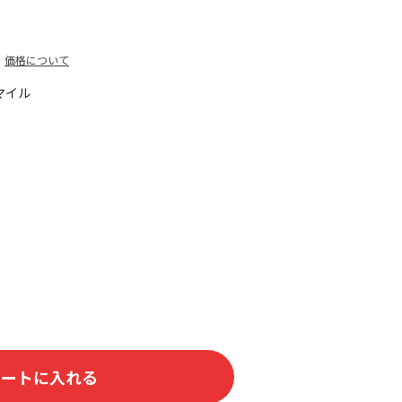
価格について
マイル
カートに入れる