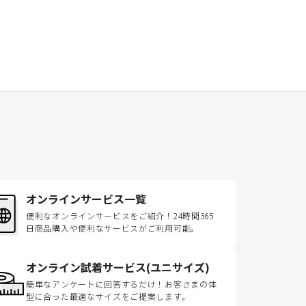
オンラインサービス一覧
便利なオンラインサービスをご紹介！24時間365
日商品購入や便利なサービスがご利用可能。
オンライン試着サービス(ユニサイズ)
簡単なアンケートに回答するだけ！お客さまの体
型に合った最適なサイズをご提案します。