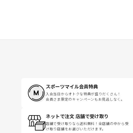
スポーツマイル会員特典
入会当日からオトクな特典が盛りだくさん！
会員さま限定のキャンペーンもお見逃しなく。
ネットで注文 店舗で受け取り
店舗で受け取りなら送料無料！全店舗の中から受
け取り店舗をお選びいただけます。