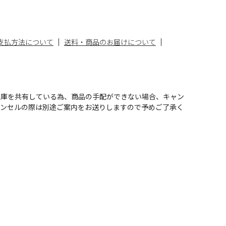
支払方法について
送料・商品のお届けについて
在庫を共有している為、商品の手配ができない場合、キャン
ャンセルの際は別途ご案内をお送りしますので予めご了承く