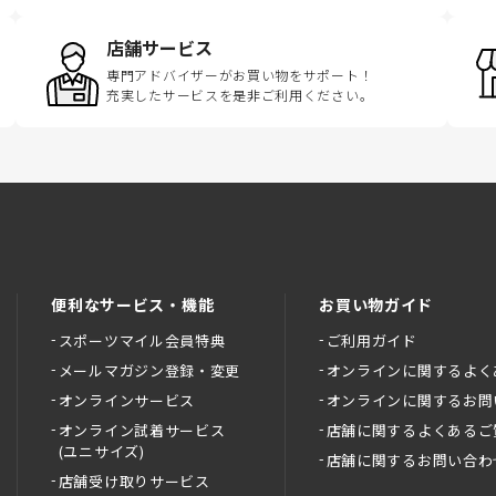
店舗サービス
専門アドバイザーがお買い物をサポート！
充実したサービスを是非ご利用ください。
便利なサービス・機能
お買い物ガイド
スポーツマイル会員特典
ご利用ガイド
メールマガジン登録・変更
オンラインに関するよく
オンラインサービス
オンラインに関するお問
オンライン試着サービス
店舗に関するよくあるご
(ユニサイズ)
店舗に関するお問い合わ
店舗受け取りサービス