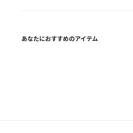
あなたにおすすめのアイテム