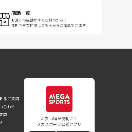
店舗一覧
お近くの店舗がすぐに見つかる！
住所や営業時間はこちらからご確認できます。
あるご質問
い合わせ
質問
お買い物が便利に！
せ
メガスポーツ公式アプリ