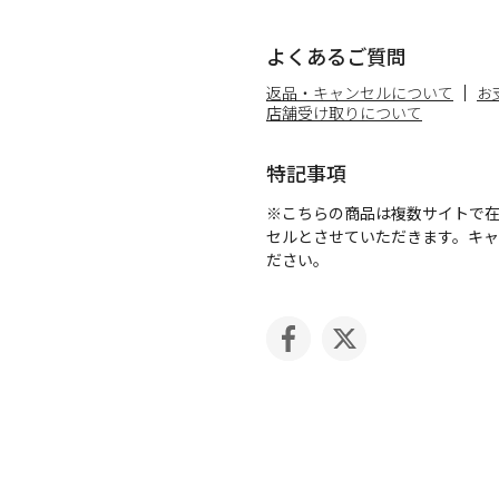
よくあるご質問
返品・キャンセルについて
お
店舗受け取りについて
特記事項
※こちらの商品は複数サイトで
セルとさせていただきます。キ
ださい。