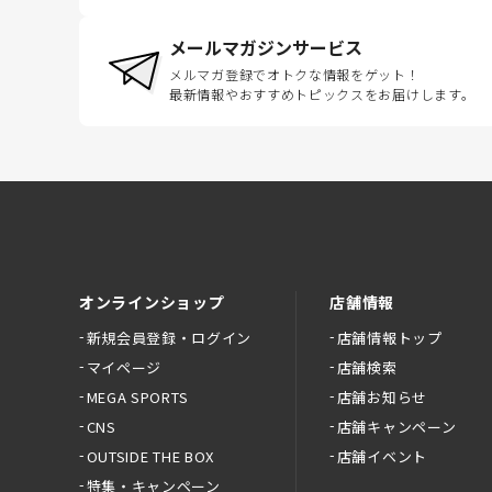
メールマガジンサービス
メルマガ登録でオトクな情報をゲット！
最新情報やおすすめトピックスをお届けします。
オンラインショップ
店舗情報
新規会員登録・ログイン
店舗情報トップ
マイページ
店舗検索
MEGA SPORTS
店舗お知らせ
CNS
店舗キャンペーン
OUTSIDE THE BOX
店舗イベント
特集・キャンペーン