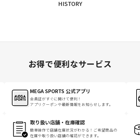
HISTORY
お得で便利なサービス
MEGA SPORTS 公式アプリ
会員証がすぐに開けて便利！
アプリクーポンや最新情報をお知らせします。
取り扱い店舗・在庫確認
簡単操作で店舗在庫状況がわかる！ご希望商品の
在庫や取り扱い店舗の確認ができます。