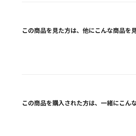
この商品を見た方は、他にこんな商品を
この商品を購入された方は、一緒にこん