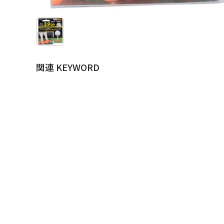
関連 KEYWORD