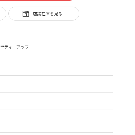
単ティーアップ