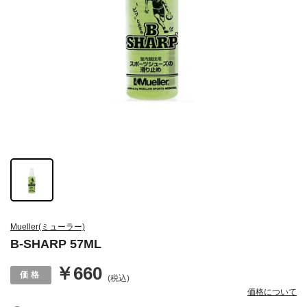
Mueller(ミューラー)
B-SHARP 57ML
￥660
(税込)
価格について