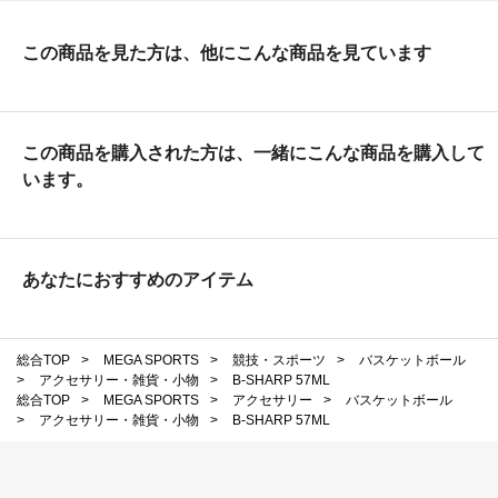
この商品を見た方は、他にこんな商品を見ています
この商品を購入された方は、一緒にこんな商品を購入して
います。
あなたにおすすめのアイテム
総合TOP
>
MEGA SPORTS
>
競技・スポーツ
>
バスケットボール
>
アクセサリー・雑貨・小物
>
B-SHARP 57ML
総合TOP
>
MEGA SPORTS
>
アクセサリー
>
バスケットボール
>
アクセサリー・雑貨・小物
>
B-SHARP 57ML