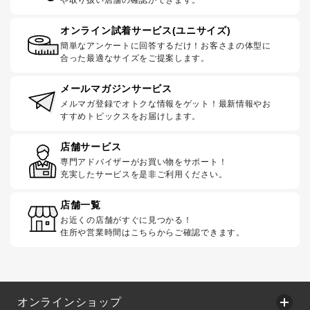
オンライン試着サービス(ユニサイズ)
簡単なアンケートに回答するだけ！お客さまの体型に
合った最適なサイズをご提案します。
メールマガジンサービス
メルマガ登録でオトクな情報をゲット！最新情報やお
すすめトピックスをお届けします。
店舗サービス
専門アドバイザーがお買い物をサポート！
充実したサービスを是非ご利用ください。
店舗一覧
お近くの店舗がすぐに見つかる！
住所や営業時間はこちらからご確認できます。
オンラインショップ