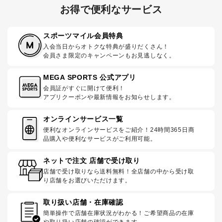
お得で便利なサービス
スポーツマイル会員特典
入会当日からオトクな特典が盛りだくさん！
会員さま限定のキャンペーンもお見逃しなく。
MEGA SPORTS 公式アプリ
会員証がすぐに開けて便利！
アプリクーポンや最新情報をお知らせします。
オンラインサービス一覧
便利なオンラインサービスをご紹介！24時間365日商
品購入や便利なサービスがご利用可能。
ネットで注文 店舗で受け取り
店舗で受け取りなら送料無料！全店舗の中から受け取
り店舗をお選びいただけます。
取り扱い店舗・在庫確認
簡単操作で店舗在庫状況がわかる！ご希望商品の在庫
や取り扱い店舗の確認ができます。