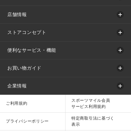
店舗情報
ストアコンセプト
便利なサービス・機能
お買い物ガイド
企業情報
スポーツマイル会員
ご利用規約
サービス利用規約
特定商取引法に基づく
プライバシーポリシー
表示