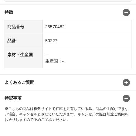
特徴
商品番号
25570482
品番
50227
素材・生産国
-
生産国：-
よくあるご質問
特記事項
※こちらの商品は複数サイトで在庫を共有している為、商品の手配ができな
い場合、キャンセルとさせていただきます。キャンセルの際は別途ご案内を
お送りしますので予めご了承ください。