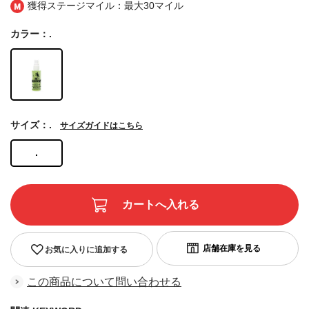
獲得ステージマイル：最大
30マイル
カラー：.
サイズ：.
サイズガイドはこちら
.
お気に入りに追加する
この商品について問い合わせる